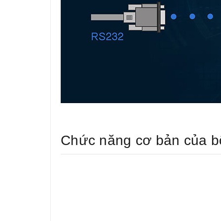
Chức năng cơ bản của b