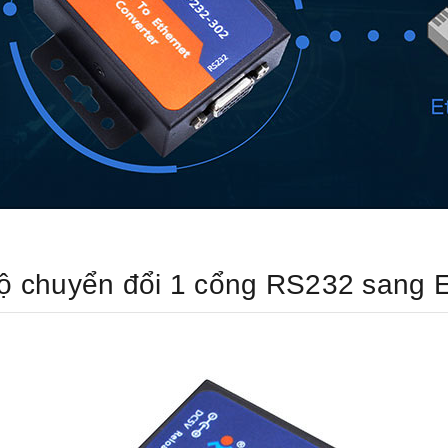
ộ chuyển đổi 1 cổng RS232 sang E