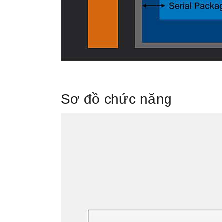
Sơ đồ chức năng