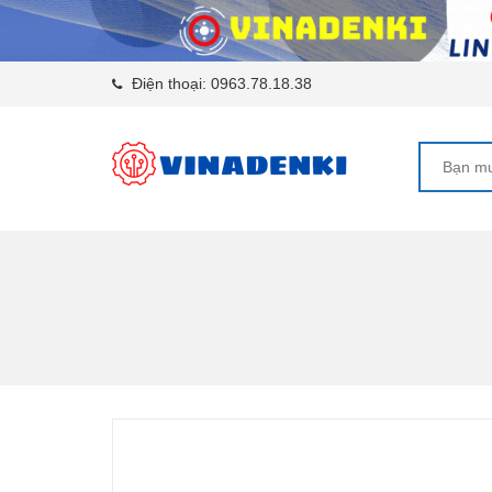
Điện thoại:
0963.78.18.38