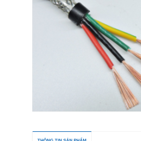
THÔNG TIN SẢN PHẨM