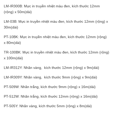
LM-IR300B: Mực in truyền nhiệt màu đen, kích thước 12mm
(rộng) x 50m(dài)
LM-03B: Mực in truyền nhiệt màu đen, kích thước 12mm (rộng) x
30m(dài)
PT-10BK: Mực in truyền nhiệt màu đen, kích thước 12mm (rộng)
x 80m(dài)
TR-100BK: Mực in truyền nhiệt màu đen, kích thước 12mm (rộng)
x 100m(dài)
LM-IR312Y: Nhãn vàng, kích thước 12mm (rộng) x 9m(dài)
LM-IR309Y: Nhãn vàng, kích thước 9mm (rộng) x 9m(dài)
PT-509W: Nhãn trắng, kích thước 9mm (rộng) x 16m(dài)
PT-512W: Nhãn trắng, kích thước 12mm (rộng) x 16m(dài)
PT-505Y: Nhãn vàng, kích thước 5mm (rộng) x 8m(dài)