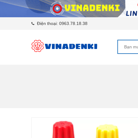
Điện thoại:
0963.78.18.38