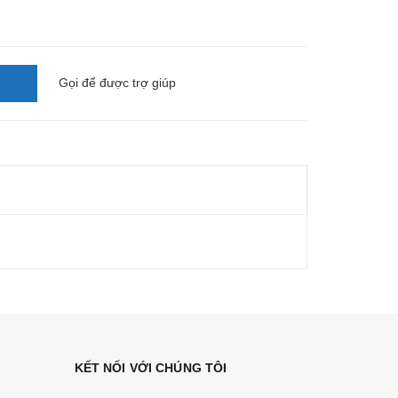
Gọi
để được trợ giúp
KẾT NỐI VỚI CHÚNG TÔI