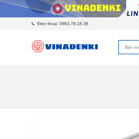
Điện thoại:
0963.78.18.38