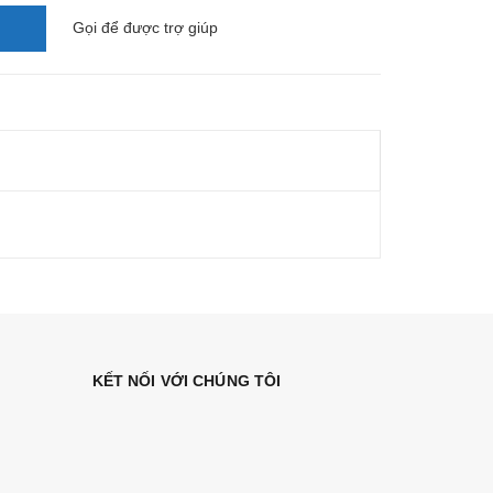
Gọi
để được trợ giúp
KẾT NỐI VỚI CHÚNG TÔI