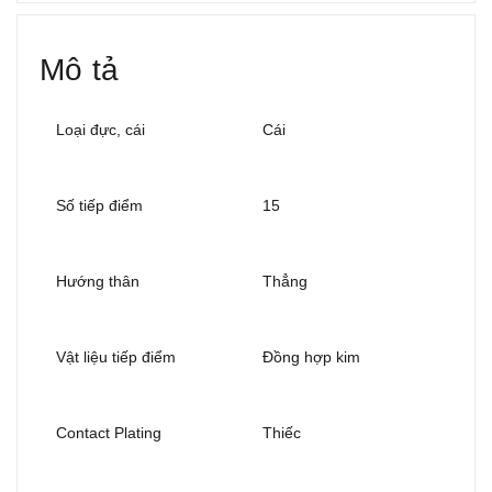
Mô tả
Loại đực, cái
Cái
Số tiếp điểm
15
Hướng thân
Thẳng
Vật liệu tiếp điểm
Đồng hợp kim
Contact Plating
Thiếc