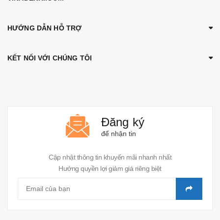
HƯỚNG DẪN HỖ TRỢ
KẾT NỐI VỚI CHÚNG TÔI
Đăng ký
để nhận tin
Cập nhật thông tin khuyến mãi nhanh nhất
Hưởng quyền lợi giảm giá riêng biệt