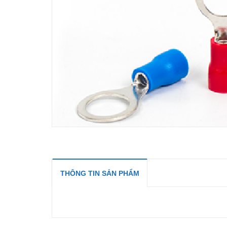
THÔNG TIN SẢN PHẨM