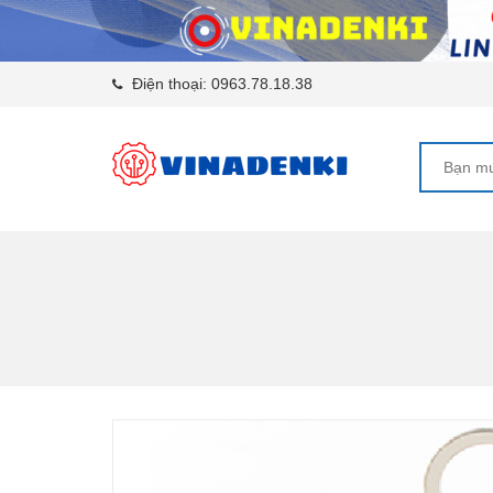
Điện thoại:
0963.78.18.38