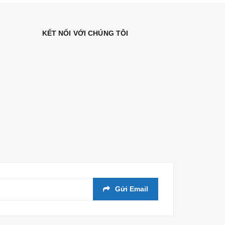
KẾT NỐI VỚI CHÚNG TÔI
Gửi Email