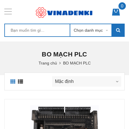
0
Chọn danh mục
BO MẠCH PLC
Trang chủ
BO MẠCH PLC