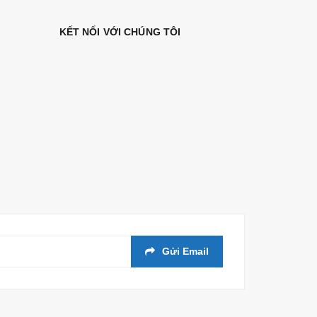
KẾT NỐI VỚI CHÚNG TÔI
Gửi Email