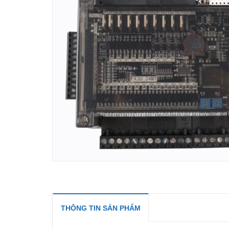
THÔNG TIN SẢN PHẨM