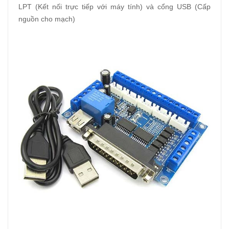
LPT (Kết nối trực tiếp với máy tính) và cổng USB (Cấp
nguồn cho mạch)